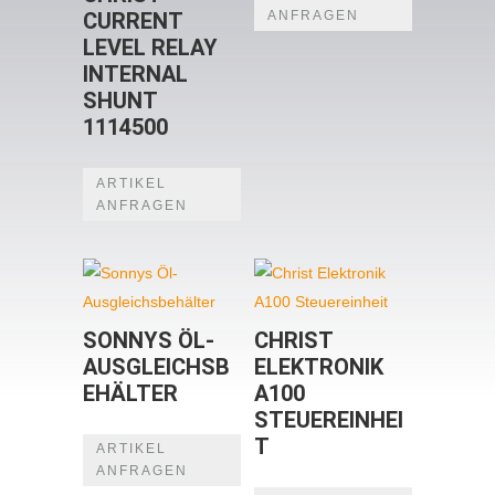
ANFRAGEN
CURRENT
LEVEL RELAY
INTERNAL
SHUNT
1114500
ARTIKEL
ANFRAGEN
SONNYS ÖL-
CHRIST
AUSGLEICHSB
ELEKTRONIK
EHÄLTER
A100
STEUEREINHEI
T
ARTIKEL
ANFRAGEN