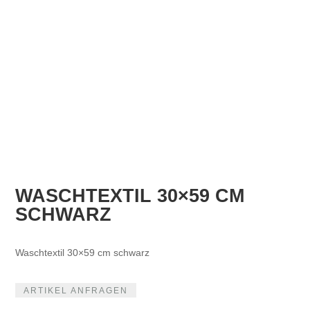
WASCHTEXTIL 30×59 CM
SCHWARZ
Waschtextil 30×59 cm schwarz
ARTIKEL ANFRAGEN