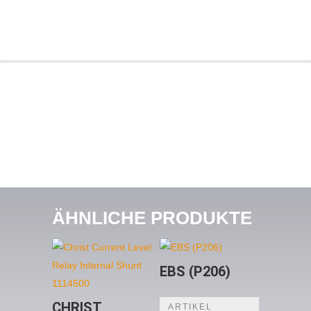
ÄHNLICHE PRODUKTE
EBS (P206)
CHRIST
ARTIKEL