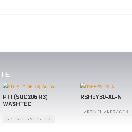
KTE
PTI (SUC206 R3)
RSHEY30-XL-N
WASHTEC
ARTIKEL ANFRAGEN
ARTIKEL ANFRAGEN