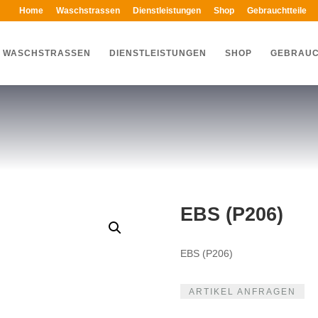
Home
Waschstrassen
Dienstleistungen
Shop
Gebrauchtteile
WASCHSTRASSEN
DIENSTLEISTUNGEN
SHOP
GEBRAUC
EBS (P206)
EBS (P206)
ARTIKEL ANFRAGEN