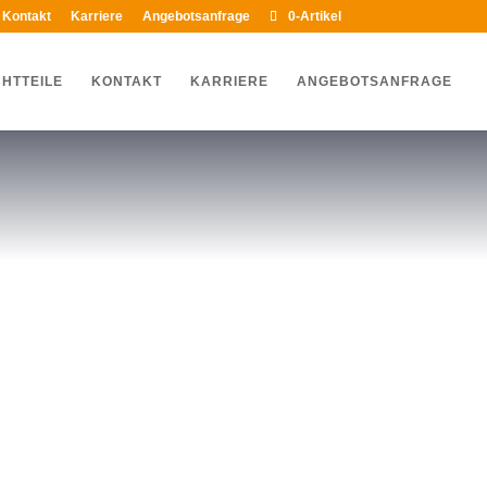
Kontakt
Karriere
Angebotsanfrage
0-Artikel
HTTEILE
KONTAKT
KARRIERE
ANGEBOTSANFRAGE