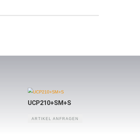
UCP210+SM+S
ARTIKEL ANFRAGEN