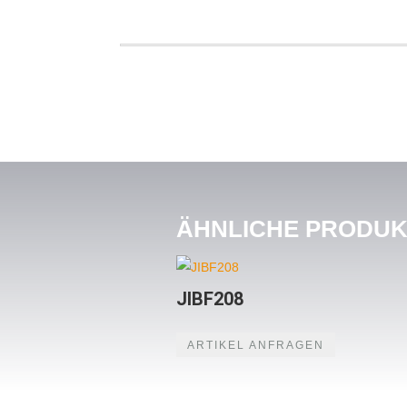
ÄHNLICHE PRODU
JIBF208
ARTIKEL ANFRAGEN