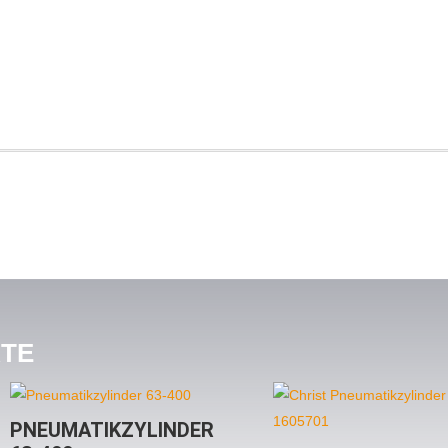
KTE
PNEUMATIKZYLINDER