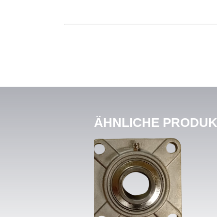
ÄHNLICHE PRODU