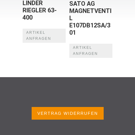
LINDER
SATO AG
RIEGLER 63-
MAGNETVENTI
400
L
E107DB12SA/3
01
ARTIKEL
ANFRAGEN
ARTIKEL
ANFRAGEN
VERTRAG WIDERRUFEN