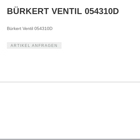
BÜRKERT VENTIL 054310D
Bürkert Ventil 054310D
ARTIKEL ANFRAGEN