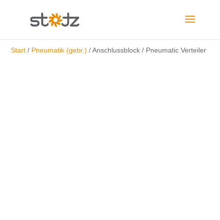
Start
/
Pneumatik (gebr.)
/ Anschlussblock / Pneumatic Verteiler