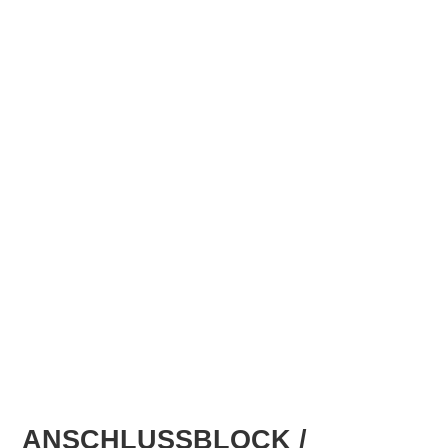
ANSCHLUSSBLOCK /