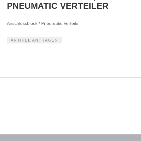
PNEUMATIC VERTEILER
Anschlussblock / Pneumatic Verteiler
ARTIKEL ANFRAGEN