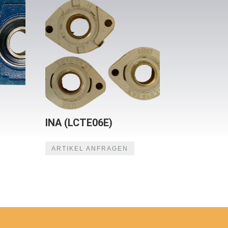
INA (LCTE06E)
ARTIKEL ANFRAGEN