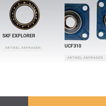
SKF EXPLORER
UCF310
ARTIKEL ANFRAGEN
ARTIKEL ANFRAGEN