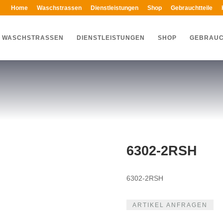
Home
Waschstrassen
Dienstleistungen
Shop
Gebrauchtteile
WASCHSTRASSEN
DIENSTLEISTUNGEN
SHOP
GEBRAUC
6302-2RSH
6302-2RSH
ARTIKEL ANFRAGEN