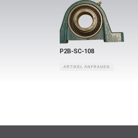
P2B-SC-108
ARTIKEL ANFRAGEN