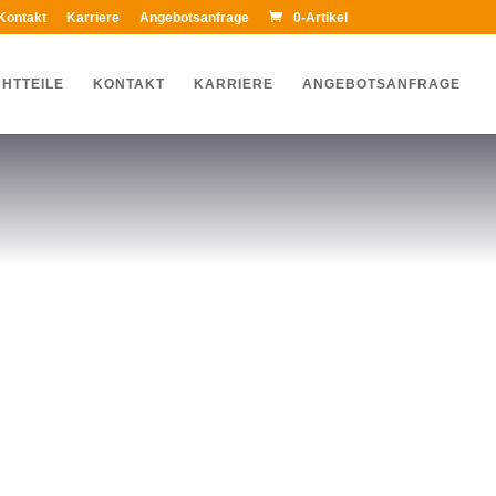
Kontakt
Karriere
Angebotsanfrage
0-Artikel
HTTEILE
KONTAKT
KARRIERE
ANGEBOTSANFRAGE