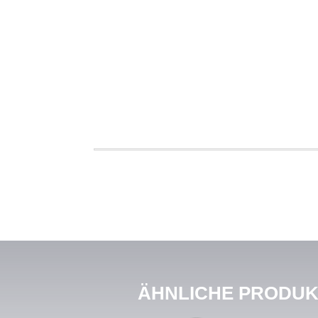
ÄHNLICHE PRODU