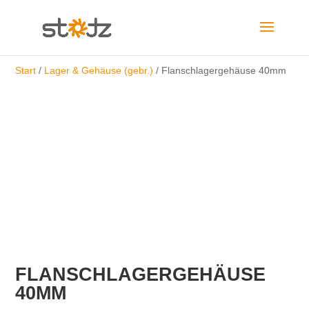
Start
/
Lager & Gehäuse (gebr.)
/ Flanschlagergehäuse 40mm
FLANSCHLAGERGEHÄUSE
40MM