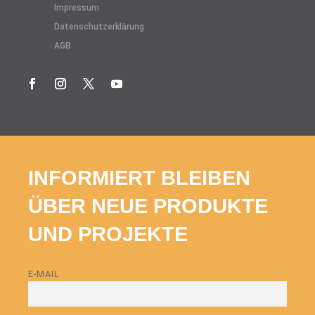
Impressum
Datenschutzerklärung
AGB
INFORMIERT BLEIBEN
ÜBER NEUE PRODUKTE
UND PROJEKTE
E-MAIL