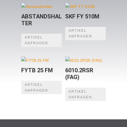
ABSTANDSHAL
SKF FY 510M
TER
ARTIKEL
ANFRAGEN
ARTIKEL
ANFRAGEN
FYTB 25 FM
6010.2RSR
(FAG)
ARTIKEL
ANFRAGEN
ARTIKEL
ANFRAGEN