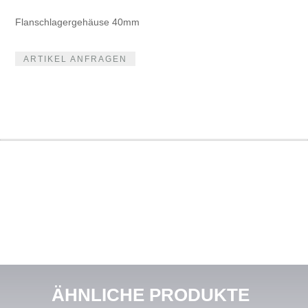
Flanschlagergehäuse 40mm
ARTIKEL ANFRAGEN
ÄHNLICHE PRODUKTE