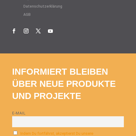
Datenschutzerklärung
AGB
INFORMIERT BLEIBEN
ÜBER NEUE PRODUKTE
UND PROJEKTE
E-MAIL
Indem Du fortfährst, akzeptierst Du unsere