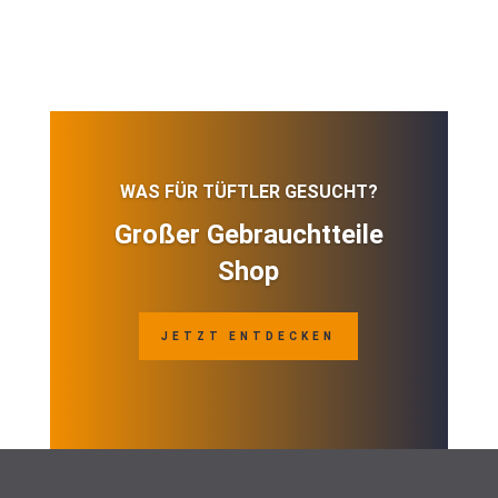
WAS FÜR TÜFTLER GESUCHT?
Großer Gebrauchtteile
Shop
JETZT ENTDECKEN