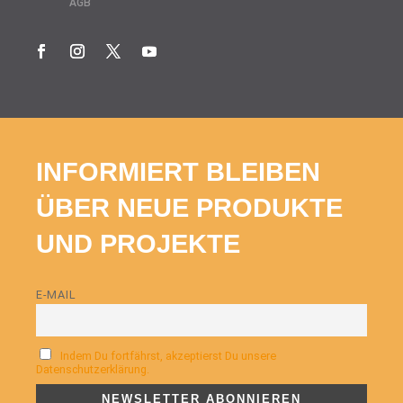
AGB
INFORMIERT BLEIBEN
ÜBER NEUE PRODUKTE
UND PROJEKTE
E-MAIL
Indem Du fortfährst, akzeptierst Du unsere
Datenschutzerklärung.