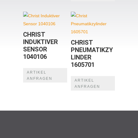
CHRIST
INDUKTIVER
CHRIST
SENSOR
PNEUMATIKZY
1040106
LINDER
1605701
ARTIKEL
ANFRAGEN
ARTIKEL
ANFRAGEN