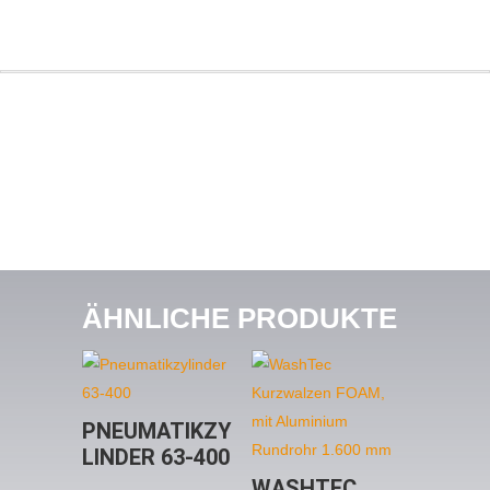
ÄHNLICHE PRODUKTE
PNEUMATIKZY
LINDER 63-400
WASHTEC