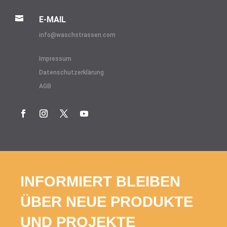

E-MAIL
info@
waschstrassen.com
Impressum
Datenschutzerklärung
AGB
INFORMIERT BLEIBEN
ÜBER NEUE PRODUKTE
UND PROJEKTE