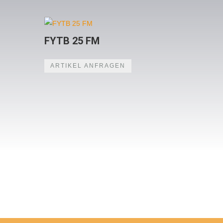
FYTB 25 FM
ARTIKEL ANFRAGEN