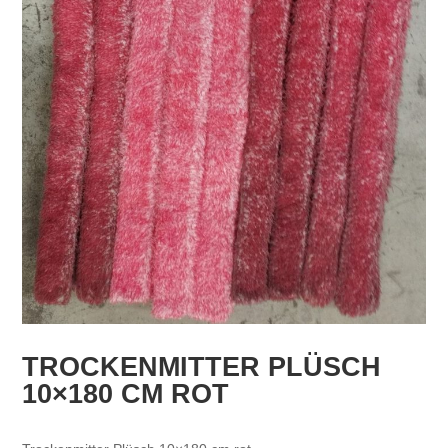
TROCKENMITTER PLÜSCH
10×180 CM ROT