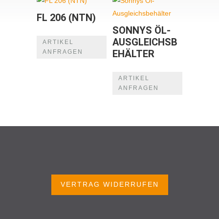
FL 206 (NTN)
SONNYS ÖL-
AUSGLEICHSB
ARTIKEL
EHÄLTER
ANFRAGEN
ARTIKEL
ANFRAGEN
VERTRAG WIDERRUFEN