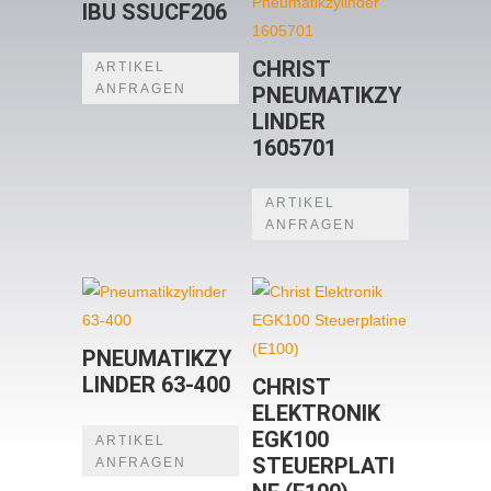
IBU SSUCF206
CHRIST
ARTIKEL
ANFRAGEN
PNEUMATIKZY
LINDER
1605701
ARTIKEL
ANFRAGEN
PNEUMATIKZY
LINDER 63-400
CHRIST
ELEKTRONIK
EGK100
ARTIKEL
STEUERPLATI
ANFRAGEN