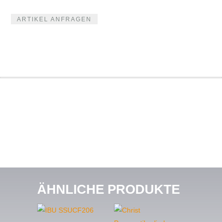
ARTIKEL ANFRAGEN
ÄHNLICHE PRODUKTE