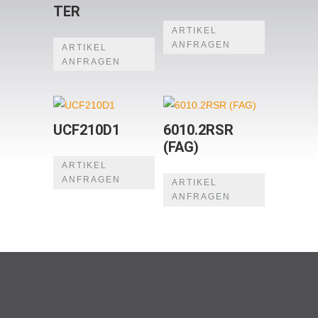
TER
ARTIKEL
ANFRAGEN
ARTIKEL
ANFRAGEN
UCF210D1
6010.2RSR
(FAG)
ARTIKEL
ANFRAGEN
ARTIKEL
ANFRAGEN