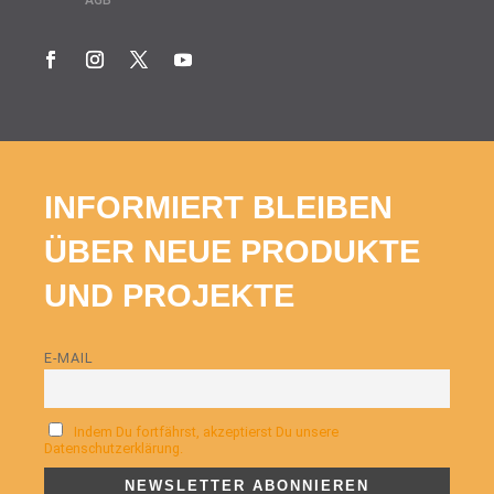
INFORMIERT BLEIBEN
ÜBER NEUE PRODUKTE
UND PROJEKTE
E-MAIL
Indem Du fortfährst, akzeptierst Du unsere
Datenschutzerklärung.