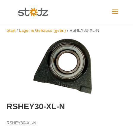
Start
/
Lager & Gehäuse (gebr.)
/ RSHEY30-XL-N
RSHEY30-XL-N
RSHEY30-XL-N