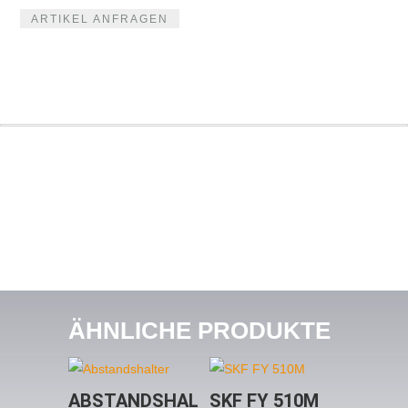
ARTIKEL ANFRAGEN
ÄHNLICHE PRODUKTE
ABSTANDSHAL
SKF FY 510M