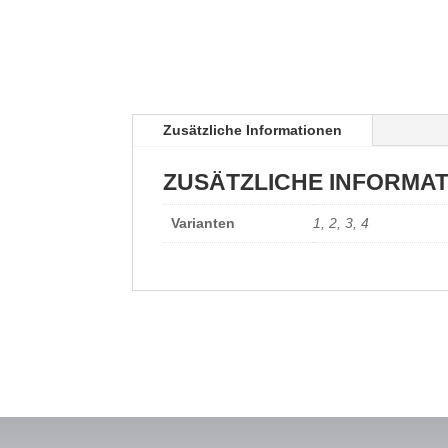
Zusätzliche Informationen
ZUSÄTZLICHE INFORMA
Varianten
1, 2, 3, 4