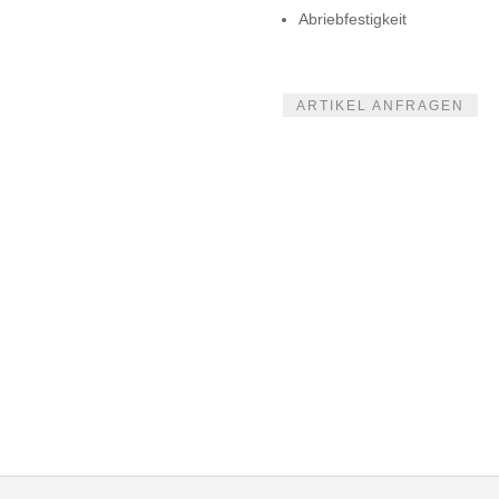
Abriebfestigkeit
ARTIKEL ANFRAGEN