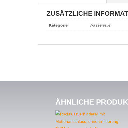
ZUSÄTZLICHE INFORMA
Kategorie
Wasserteile
ÄHNLICHE PRODU