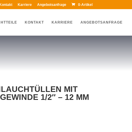
Kontakt
Karriere
Angebotsanfrage
0-Artikel
HTTEILE
KONTAKT
KARRIERE
ANGEBOTSANFRAGE
LAUCHTÜLLEN MIT
EWINDE 1/2″ – 12 MM