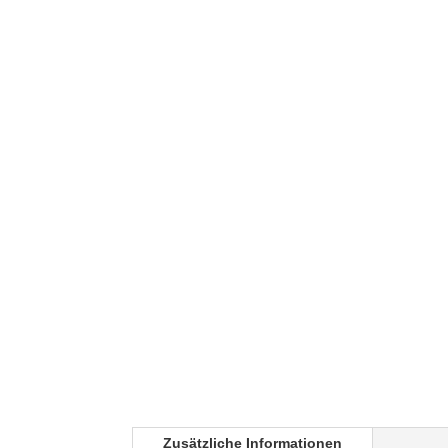
Zusätzliche Informationen