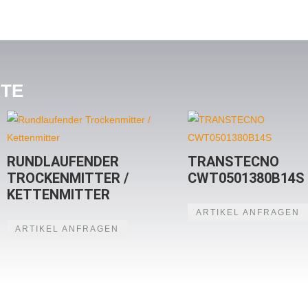
KTE
RUNDLAUFENDER
TRANSTECNO
TROCKENMITTER /
CWT0501380B14S
KETTENMITTER
ARTIKEL ANFRAGEN
ARTIKEL ANFRAGEN