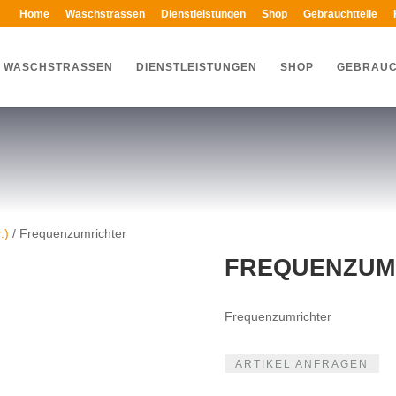
Home
Waschstrassen
Dienstleistungen
Shop
Gebrauchtteile
WASCHSTRASSEN
DIENSTLEISTUNGEN
SHOP
GEBRAUC
.)
/ Frequenzumrichter
FREQUENZUM
Frequenzumrichter
ARTIKEL ANFRAGEN