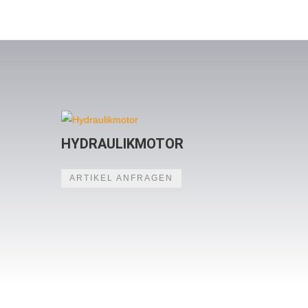
HYDRAULIKMOTOR
ARTIKEL ANFRAGEN