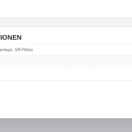
TIONEN
anlage, SB-Plätze