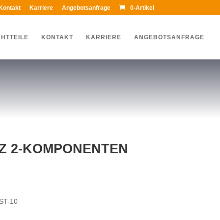
Kontakt
Karriere
Angebotsanfrage
0-Artikel
HTTEILE
KONTAKT
KARRIERE
ANGEBOTSANFRAGE
Z 2-KOMPONENTEN
ST-10