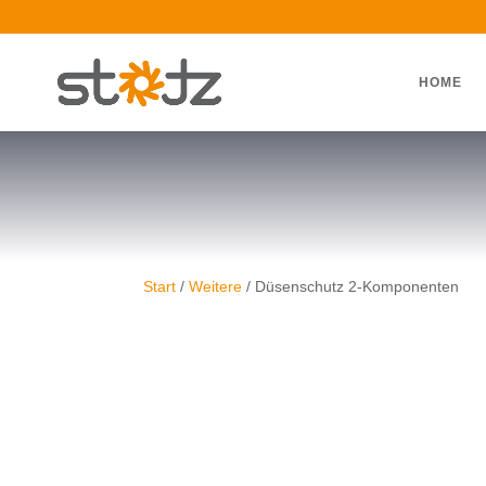
HOME
Start
/
Weitere
/ Düsenschutz 2-Komponenten