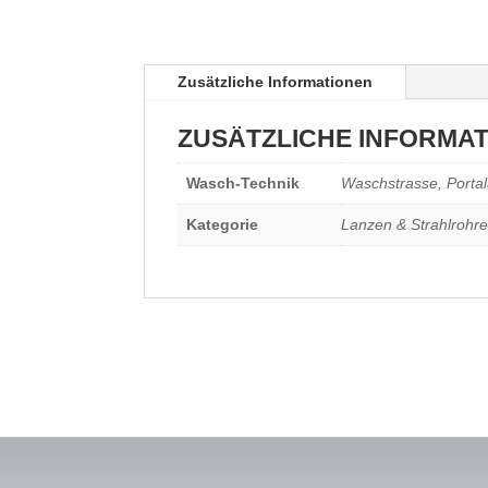
Zusätzliche Informationen
ZUSÄTZLICHE INFORMA
Wasch-Technik
Waschstrasse, Portal
Kategorie
Lanzen & Strahlrohre