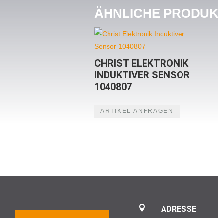
ÄHNLICHE PRODU
CHRIST ELEKTRONIK
INDUKTIVER SENSOR
1040807
ARTIKEL ANFRAGEN

ADRESSE