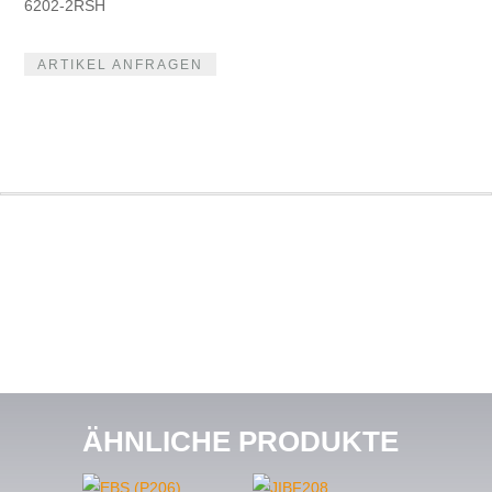
6202-2RSH
ARTIKEL ANFRAGEN
ÄHNLICHE PRODUKTE