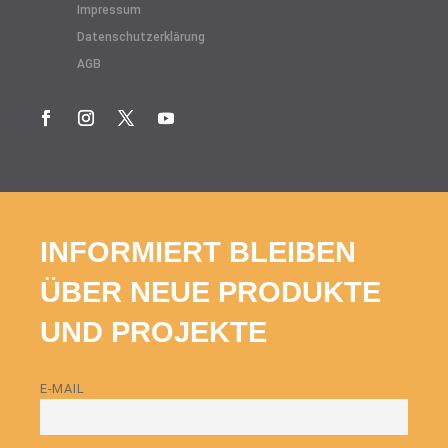
Impressum
Datenschutzerklärung
AGB
INFORMIERT BLEIBEN
ÜBER NEUE PRODUKTE
UND PROJEKTE
E-MAIL