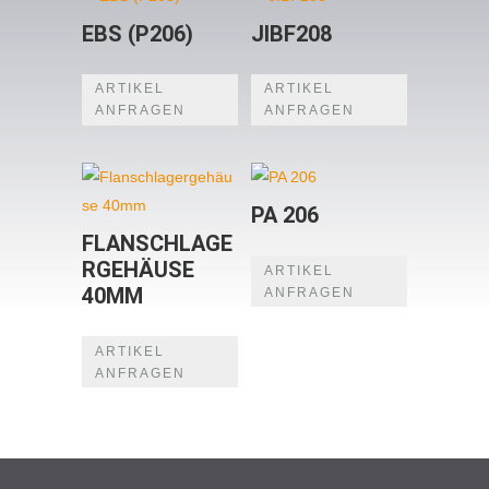
EBS (P206)
JIBF208
ARTIKEL
ARTIKEL
ANFRAGEN
ANFRAGEN
PA 206
FLANSCHLAGE
RGEHÄUSE
ARTIKEL
40MM
ANFRAGEN
ARTIKEL
ANFRAGEN