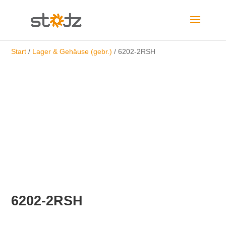
Start
/
Lager & Gehäuse (gebr.)
/ 6202-2RSH
6202-2RSH