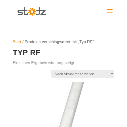
Start
/ Produkte verschlagwortet mit „Typ RF“
TYP RF
Einzelnes Ergebnis wird angezeigt