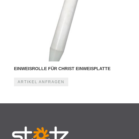
EINWEISROLLE FÜR CHRIST EINWEISPLATTE
ARTIKEL ANFRAGEN