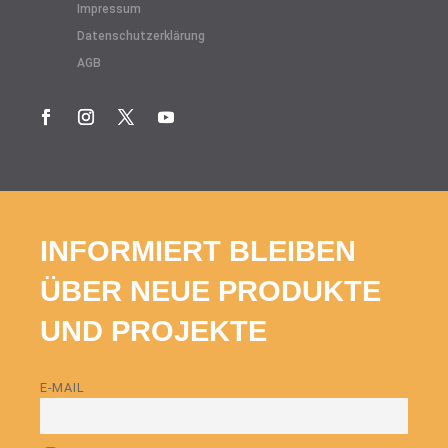
Impressum
Datenschutzerklärung
AGB
INFORMIERT BLEIBEN
ÜBER NEUE PRODUKTE
UND PROJEKTE
E-MAIL