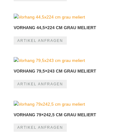
VORHANG 44,5×224 CM GRAU MELIERT
ARTIKEL ANFRAGEN
VORHANG 79,5×243 CM GRAU MELIERT
ARTIKEL ANFRAGEN
VORHANG 79×242,5 CM GRAU MELIERT
ARTIKEL ANFRAGEN