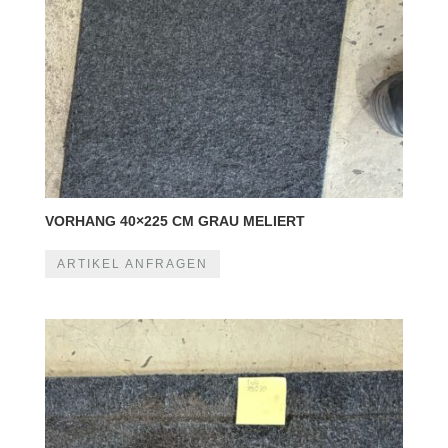
VORHANG 40×225 CM GRAU MELIERT
ARTIKEL ANFRAGEN