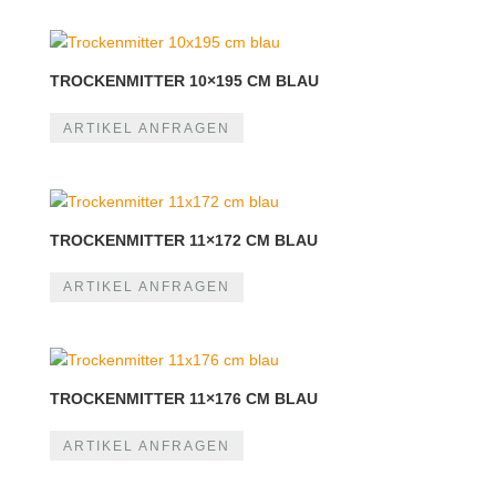
TROCKENMITTER 10×195 CM BLAU
ARTIKEL ANFRAGEN
TROCKENMITTER 11×172 CM BLAU
ARTIKEL ANFRAGEN
TROCKENMITTER 11×176 CM BLAU
ARTIKEL ANFRAGEN