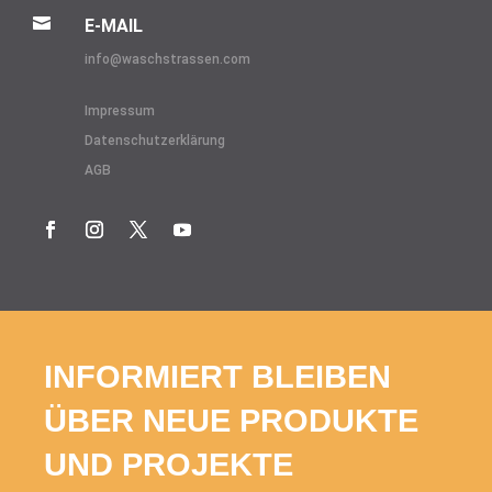

E-MAIL
info@
waschstrassen.com
Impressum
Datenschutzerklärung
AGB
INFORMIERT BLEIBEN
ÜBER NEUE PRODUKTE
UND PROJEKTE