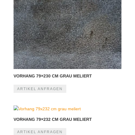
VORHANG 79×230 CM GRAU MELIERT
ARTIKEL ANFRAGEN
VORHANG 79×232 CM GRAU MELIERT
ARTIKEL ANFRAGEN