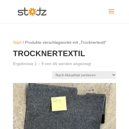
Start
/ Produkte verschlagwortet mit „Trocknertextil“
TROCKNERTEXTIL
Nach
Ergebnisse 1 – 9 von 46 werden angezeigt
Aktualität
sortiert