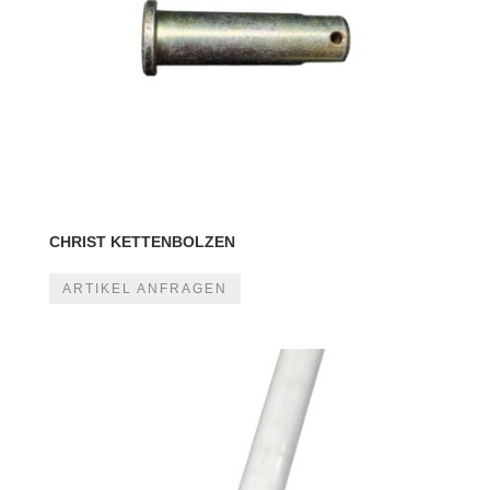
CHRIST KETTENBOLZEN
ARTIKEL ANFRAGEN