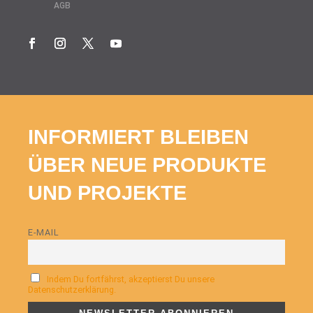
AGB
INFORMIERT BLEIBEN
ÜBER NEUE PRODUKTE
UND PROJEKTE
E-MAIL
Indem Du fortfährst, akzeptierst Du unsere
Datenschutzerklärung.