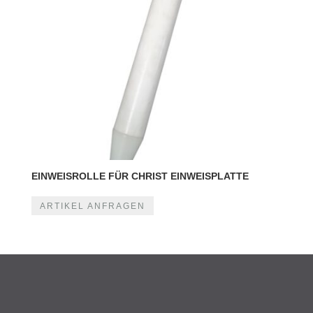
EINWEISROLLE FÜR CHRIST EINWEISPLATTE
ARTIKEL ANFRAGEN