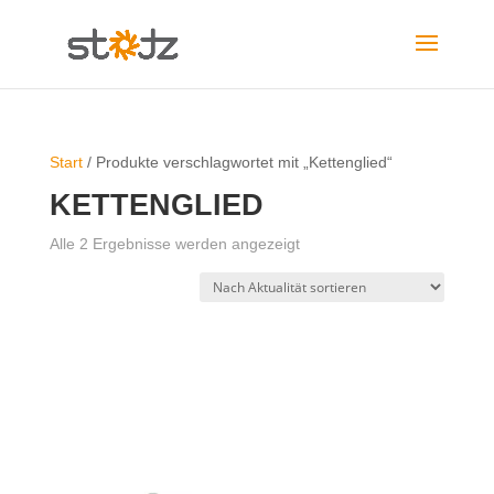
Start
/ Produkte verschlagwortet mit „Kettenglied“
KETTENGLIED
Nach
Alle 2 Ergebnisse werden angezeigt
Aktualität
sortiert