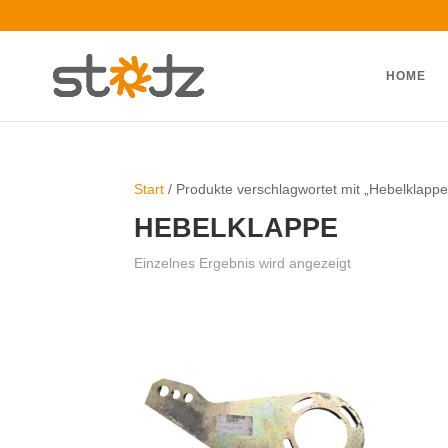
HOME
Start
/ Produkte verschlagwortet mit „Hebelklappe
HEBELKLAPPE
Einzelnes Ergebnis wird angezeigt