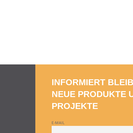
INFORMIERT BLEI
NEUE PRODUKTE 
PROJEKTE
E-MAIL