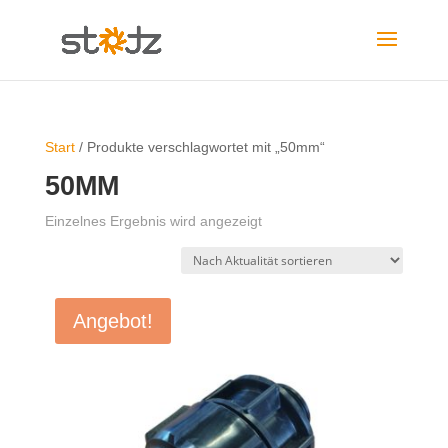
Start
/ Produkte verschlagwortet mit „50mm“
50MM
Einzelnes Ergebnis wird angezeigt
Angebot!