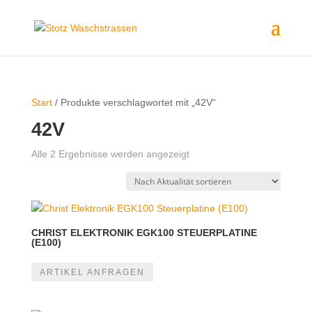
Start
/ Produkte verschlagwortet mit „42V“
42V
Nach
Alle 2 Ergebnisse werden angezeigt
Aktualität
sortiert
CHRIST ELEKTRONIK EGK100 STEUERPLATINE
(E100)
ARTIKEL ANFRAGEN