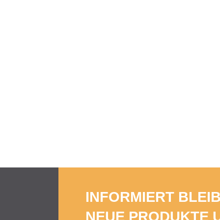
INFORMIERT BLEI
NEUE PRODUKTE 