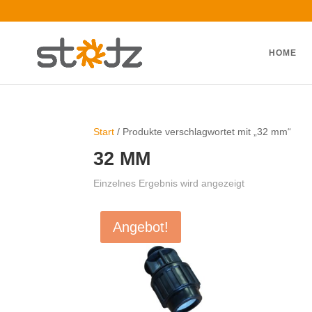
HOME
Start
/ Produkte verschlagwortet mit „32 mm“
32 MM
Einzelnes Ergebnis wird angezeigt
Angebot!