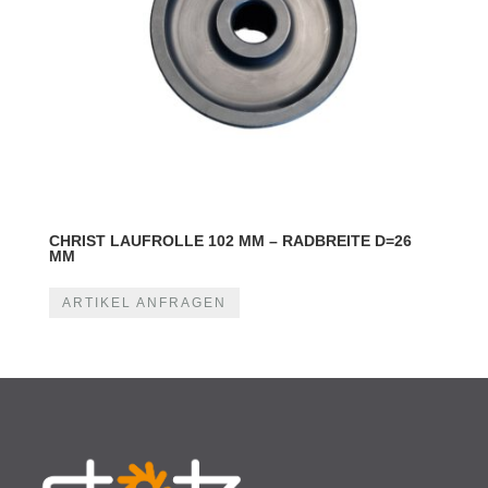
CHRIST LAUFROLLE 102 MM – RADBREITE D=26
MM
ARTIKEL ANFRAGEN