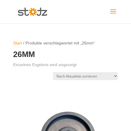
Start
/ Produkte verschlagwortet mit „26mm“
26MM
Einzelnes Ergebnis wird angezeigt