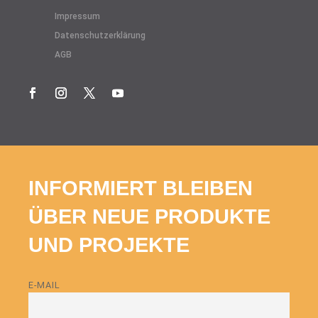
Impressum
Datenschutzerklärung
AGB
INFORMIERT BLEIBEN
ÜBER NEUE PRODUKTE
UND PROJEKTE
E-MAIL