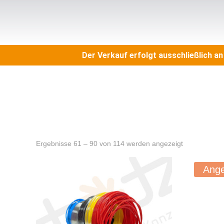
Der Verkauf erfolgt ausschließlich a
Ergebnisse 61 – 90 von 114 werden angezeigt
Ange