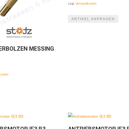
zzgl.
Versandkosten
ARTIKEL ANFRAGEN
ERBOLZEN MESSING
kosten