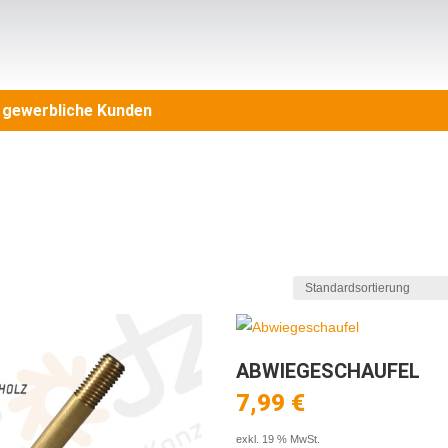
n gewerbliche Kunden
ABWIEGESCHAUFEL
7,99
€
exkl. 19 % MwSt.