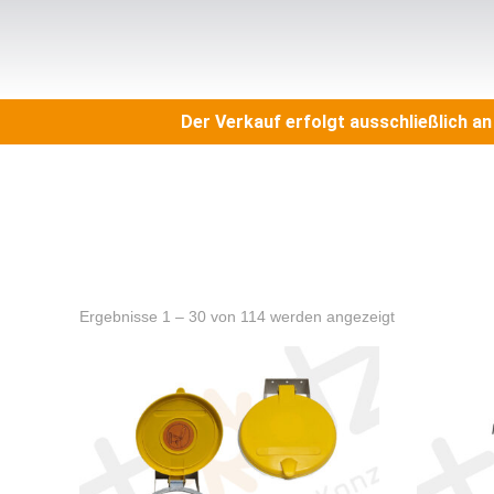
Der Verkauf erfolgt ausschließlich a
Ergebnisse 1 – 30 von 114 werden angezeigt