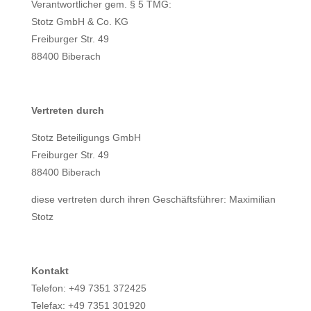
Verantwortlicher gem. § 5 TMG:
Stotz GmbH & Co. KG
Freiburger Str. 49
88400 Biberach
Vertreten durch
Stotz Beteiligungs GmbH
Freiburger Str. 49
88400 Biberach
diese vertreten durch ihren Geschäftsführer: Maximilian
Stotz
Kontakt
Telefon: +49 7351 372425
Telefax: +49 7351 301920